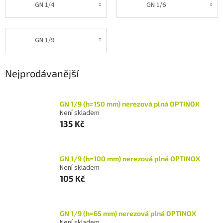
GN 1/4
GN 1/6
GN 1/9
Nejprodávanější
GN 1/9 (h=150 mm) nerezová plná OPTINOX
Není skladem
135 Kč
GN 1/9 (h=100 mm) nerezová plná OPTINOX
Není skladem
105 Kč
GN 1/9 (h=65 mm) nerezová plná OPTINOX
Není skladem