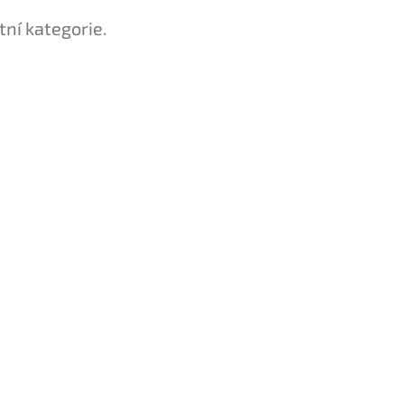
tní kategorie.