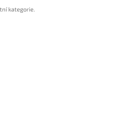
tní kategorie.