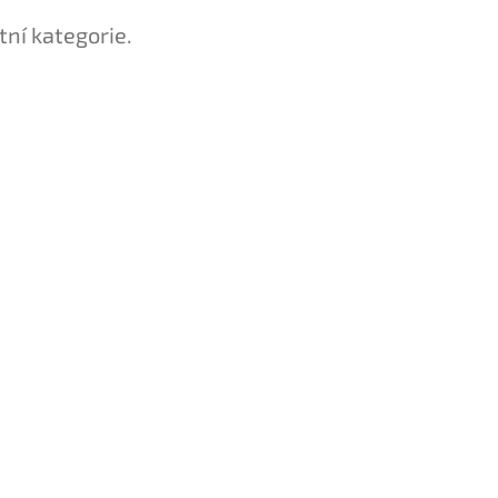
tní kategorie.