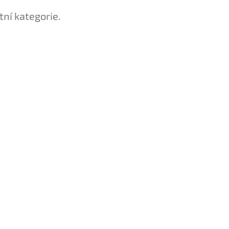
tní kategorie.