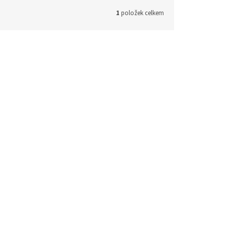
1
položek celkem