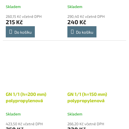
Skladem
Skladem
260,15 Kč včetně DPH
290,40 Kč včetně DPH
215 Kč
240 Kč
Do košíku
Do košíku
GN 1/1 (h=200 mm)
GN 1/1 (h=150 mm)
polypropylenová
polypropylenová
Skladem
Skladem
423,50 Kč včetně DPH
266,20 Kč včetně DPH