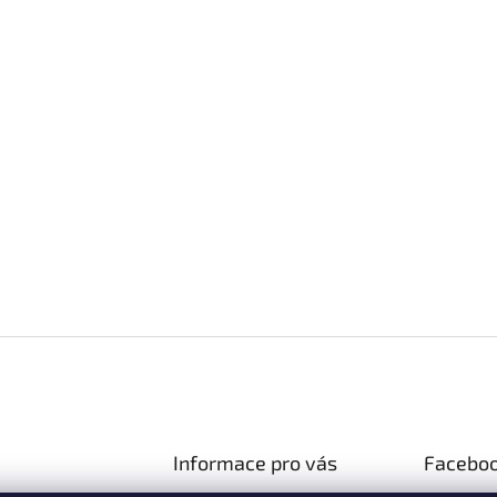
Informace pro vás
Facebo